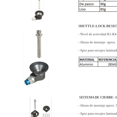
SHUTTLE-LOCK RESIS
- Nivel de actividad K1-K4
- Altura de montaje: aprox
- Apto para encajes lamina
SISTEMA DE CIERRE- S
- Altura de montaje aprox.
- Apto para encajes lamina