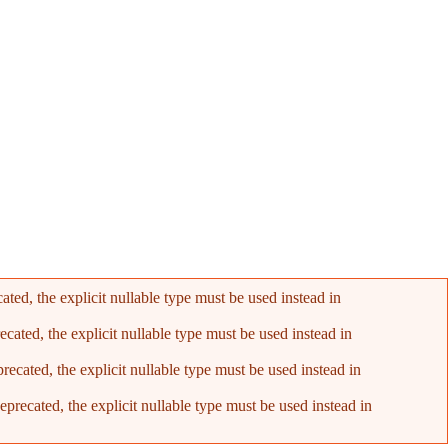
ed, the explicit nullable type must be used instead in
ated, the explicit nullable type must be used instead in
cated, the explicit nullable type must be used instead in
recated, the explicit nullable type must be used instead in