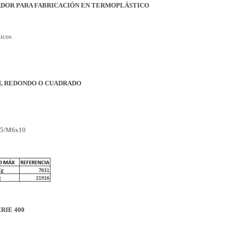
DOR PARA FABRICACIÓN EN TERMOPLÁSTICO
ticos
N, REDONDO O CUADRADO
2A5/M6x10
RIE 400