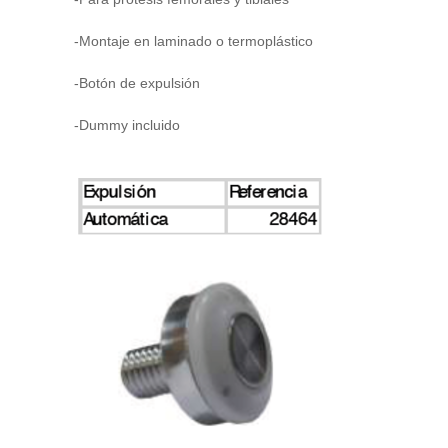
-Montaje en laminado o termoplástico
-Botón de expulsión
-Dummy incluido