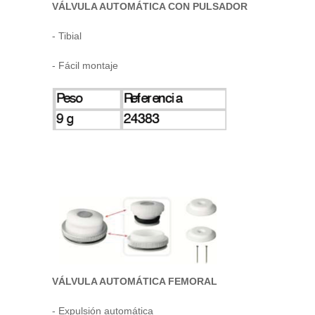
VÁLVULA AUTOMÁTICA CON PULSADOR
- Tibial
- Fácil montaje
VÁLVULA AUTOMÁTICA FEMORAL
- Expulsión automática