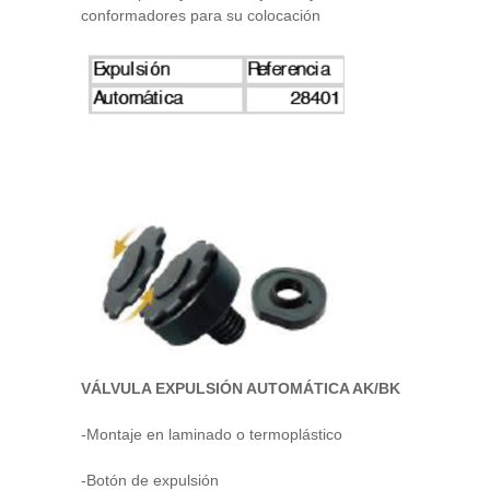
conformadores para su colocación
VÁLVULA EXPULSIÓN AUTOMÁTICA AK/BK
-Montaje en laminado o termoplástico
-Botón de expulsión