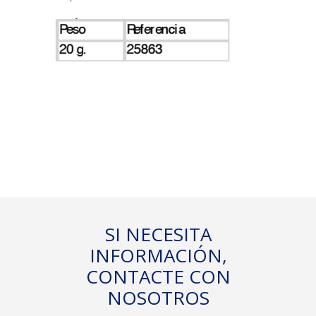
SI NECESITA
INFORMACIÓN,
CONTACTE CON
NOSOTROS