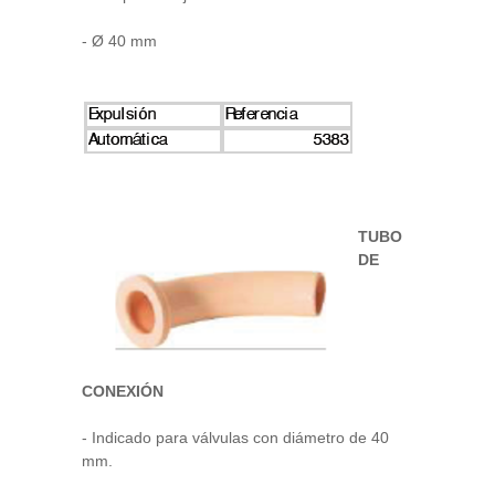
- Ø 40 mm
TUBO
DE
CONEXIÓN
- Indicado para válvulas con diámetro de 40
mm.