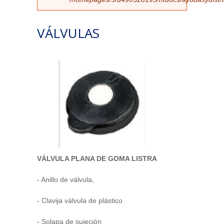
VÁLVULAS
VÁLVULA PLANA DE GOMA LISTRA
- Anillo de válvula,
- Clavija válvula de plástico
- Solapa de sujeción